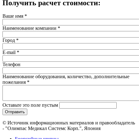
Получить расчет стоимости:
Ваше имя
*
Наименование компании
*
Город
*
E-mail
*
Телефон
Наименование оборудования, количество, дополнительные
пожелания
*
Оставьте это поле пустым
© Источник информационных материалов и правообладатель
- "Олимпас Медикал Системс Корп.", Япония
Биопсийные щипцы