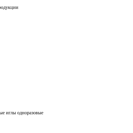
продукции
е иглы одноразовые