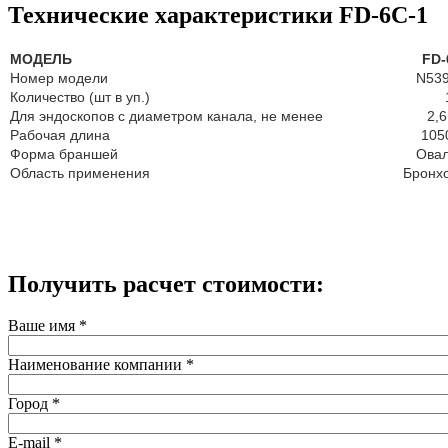
Технические характеристики FD-6C-1
МОДЕЛЬ
FD-
Номер модели
N53
Количество (шт в уп.)
Для эндоскопов с диаметром канала, не менее
2,
Рабочая длина
105
Форма браншей
Ова
Область применения
Бронх
Получить расчет стоимости:
Ваше имя
*
Наименование компании
*
Город
*
E-mail
*