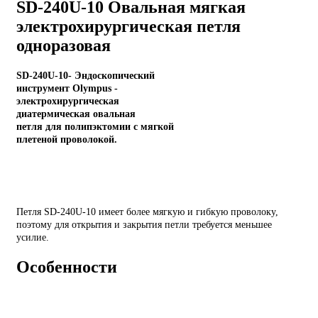
SD-240U-10 Овальная мягкая
электрохирургическая петля
одноразовая
SD-240U-10- Эндоскопический
инструмент Olympus -
электрохирургическая
диатермическая овальная
петля для полипэктомии с мягкой
плетеной проволокой.
Петля
SD-240U-10
имеет более мягкую и гибкую проволоку,
поэтому для открытия и закрытия петли требуется меньшее
усилие.
Особенности