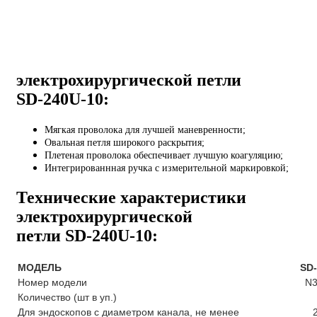
электрохирургической петли
SD-240U-10:
Мягкая проволока для лучшей маневренности;
Овальная петля широкого раскрытия;
Плетеная проволока обеспечивает лучшую коагуляцию;
Интегрированнная ручка с измерительной маркировкой;
Технические характеристики
электрохирургической
петли SD-240U-10:
МОДЕЛЬ
SD
Номер модели
N3
Количество (шт в уп.)
Для эндоскопов с диаметром канала, не менее