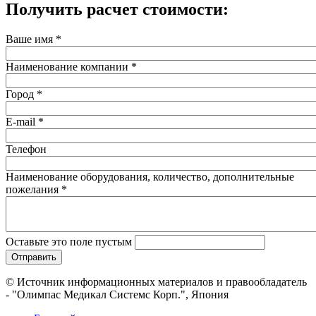
Получить расчет стоимости:
Ваше имя
*
Наименование компании
*
Город
*
E-mail
*
Телефон
Наименование оборудования, количество, дополнительные
пожелания
*
Оставьте это поле пустым
© Источник информационных материалов и правообладатель
- "Олимпас Медикал Системс Корп.", Япония