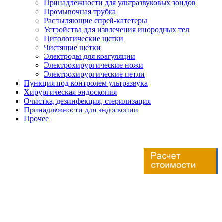
Принадлежности для ультразвуковых зондов
Промывочная трубка
Распыляющие спрей-катетеры
Устройства для извлечения инородных тел
Цитологические щетки
Чистящие щетки
Электроды для коагуляции
Электрохирургические ножи
Электрохирургические петли
Пункция под контролем ультразвука
Хирургическая эндоскопия
Очистка, дезинфекция, стерилизация
Принадлежности для эндоскопии
Прочее