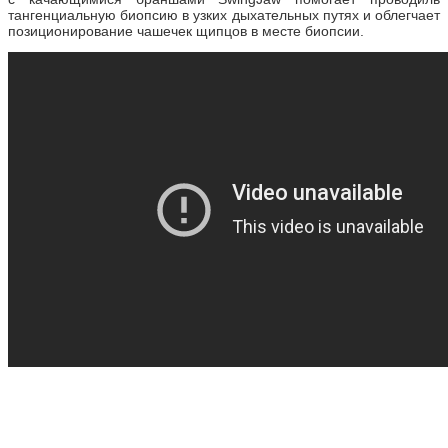
тангенциальную биопсию в узких дыхательных путях и облегчает
позиционирование чашечек щипцов в месте биопсии.